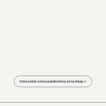
Vota sobre estos parámetros en la dApp