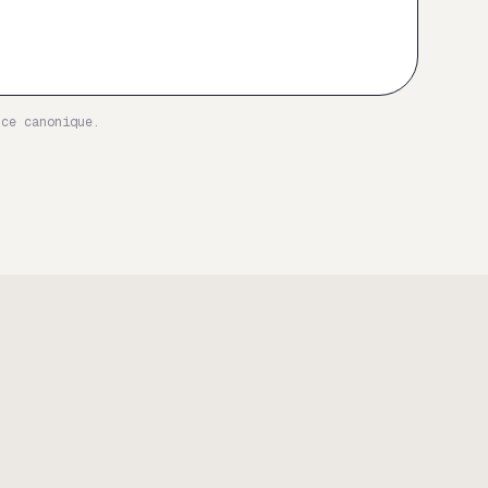
nce canonique.