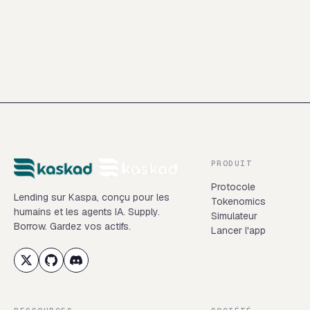
PRODUIT
Protocole
Lending sur Kaspa, conçu pour les
Tokenomics
humains et les agents IA. Supply.
Simulateur
Borrow. Gardez vos actifs.
Lancer l'app