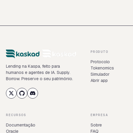
PRODUTO
Protocolo
Lending na Kaspa, feito para
Tokenomics
humanos e agentes de IA. Supply.
Simulador
Borrow. Preserve o seu patrimônio.
Abrir app
RECURSOS
EMPRESA
Documentação
Sobre
Oracle
FAQ