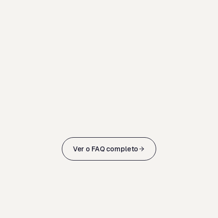
Ver o FAQ completo