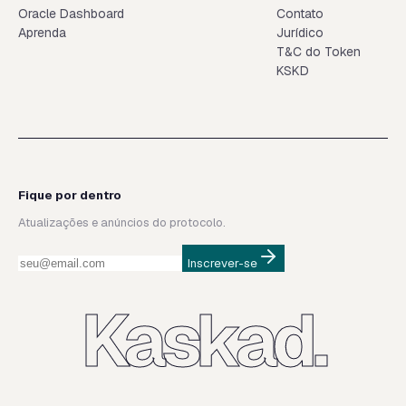
Oracle Dashboard
Contato
Aprenda
Jurídico
T&C do Token
KSKD
Fique por dentro
Atualizações e anúncios do protocolo.
Inscrever-se
Kaskad.