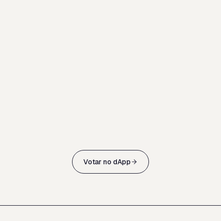
Votar no dApp